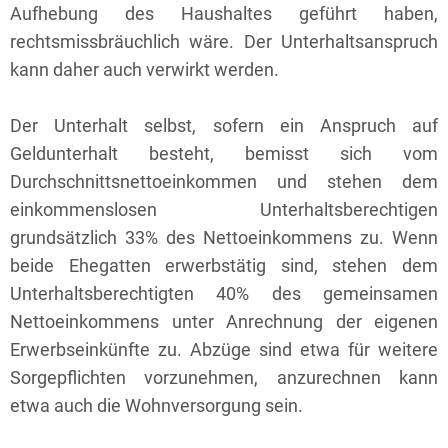
Aufhebung des Haushaltes geführt haben,
rechtsmissbräuchlich wäre. Der Unterhaltsanspruch
kann daher auch verwirkt werden.
Der Unterhalt selbst, sofern ein Anspruch auf
Geldunterhalt besteht, bemisst sich vom
Durchschnittsnettoeinkommen und stehen dem
einkommenslosen Unterhaltsberechtigen
grundsätzlich 33% des Nettoeinkommens zu. Wenn
beide Ehegatten erwerbstätig sind, stehen dem
Unterhaltsberechtigten 40% des gemeinsamen
Nettoeinkommens unter Anrechnung der eigenen
Erwerbseinkünfte zu. Abzüge sind etwa für weitere
Sorgepflichten vorzunehmen, anzurechnen kann
etwa auch die Wohnversorgung sein.