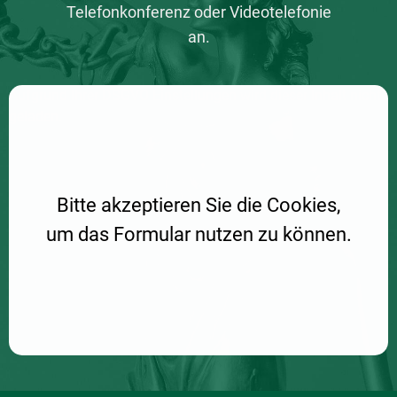
Telefonkonferenz oder Videotelefonie
an.
Aufgrund Ihrer DSGVO Einstellungen wird dieser Inhalt nicht
geladen.
Bitte akzeptieren Sie die Cookies,
um das Formular nutzen zu können.