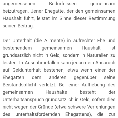
angemessenen Bedürfnissen gemeinsam
beizutragen. Jener Ehegatte, der den gemeinsamen
Haushalt führt, leistet im Sinne dieser Bestimmung
seinen Beitrag.
Der Unterhalt (die Alimente) in aufrechter Ehe und
bestehendem gemeinsamen Haushalt ist
grundsätzlich nicht in Geld, sondern in Naturalien zu
leisten. In Ausnahmefällen kann jedoch ein Anspruch
auf Geldunterhalt bestehen, etwa wenn einer der
Ehegatten dem anderen gegenüber seine
Beistandspflicht verletzt. Bei einer Aufhebung des
gemeinsamen Haushalts besteht der
Unterhaltsanspruch grundsätzlich in Geld, sofern dies
nicht wegen der Gründe (etwa schwere Verfehlungen
des unterhaltsfordernden Ehegattens), die zur