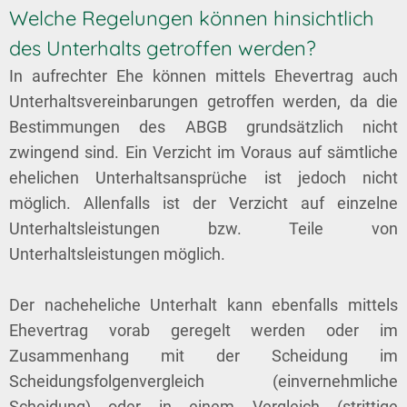
Welche Regelungen können hinsichtlich
des Unterhalts getroffen werden?
In aufrechter Ehe können mittels Ehevertrag auch
Unterhaltsvereinbarungen getroffen werden, da die
Bestimmungen des ABGB grundsätzlich nicht
zwingend sind. Ein Verzicht im Voraus auf sämtliche
ehelichen Unterhaltsansprüche ist jedoch nicht
möglich. Allenfalls ist der Verzicht auf einzelne
Unterhaltsleistungen bzw. Teile von
Unterhaltsleistungen möglich.
Der nacheheliche Unterhalt kann ebenfalls mittels
Ehevertrag vorab geregelt werden oder im
Zusammenhang mit der Scheidung im
Scheidungsfolgenvergleich (einvernehmliche
Scheidung) oder in einem Vergleich (strittige