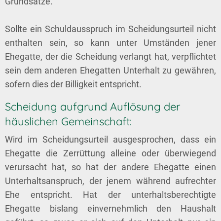
Grundsätze.
Sollte ein Schuldausspruch im Scheidungsurteil nicht
enthalten sein, so kann unter Umständen jener
Ehegatte, der die Scheidung verlangt hat, verpflichtet
sein dem anderen Ehegatten Unterhalt zu gewähren,
sofern dies der Billigkeit entspricht.
Scheidung aufgrund Auflösung der
häuslichen Gemeinschaft:
Wird im Scheidungsurteil ausgesprochen, dass ein
Ehegatte die Zerrüttung alleine oder überwiegend
verursacht hat, so hat der andere Ehegatte einen
Unterhaltsanspruch, der jenem während aufrechter
Ehe entspricht. Hat der unterhaltsberechtigte
Ehegatte bislang einvernehmlich den Haushalt