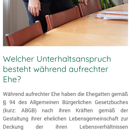
Welcher Unterhaltsanspruch
besteht während aufrechter
Ehe?
Während aufrechter Ehe haben die Ehegatten gemäß
§ 94 des Allgemeinen Bürgerlichen Gesetzbuches
(kurz: ABGB) nach ihren Kräften gemäß der
Gestaltung ihrer ehelichen Lebensgemeinschaft zur
Deckung der ihren Lebensverhältnissen