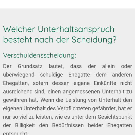
Welcher Unterhaltsanspruch
besteht nach der Scheidung?
Verschuldensscheidung:
Der Grundsatz lautet, dass der allein oder
überwiegend schuldige Ehegatte dem anderen
Ehegatten, sofern dessen eigene Einkünfte nicht
ausreichend sind, einen angemessenen Unterhalt zu
gewähren hat. Wenn die Leistung von Unterhalt den
eigenen Unterhalt des Verpflichteten gefährdet, hat er
nur so viel zu leisten, wie es unter dem Gesichtspunkt
der Billigkeit den Bedürfnissen beider Ehegatten
entspricht.