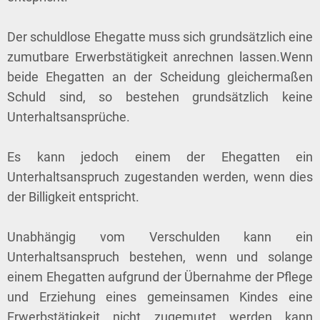
Der schuldlose Ehegatte muss sich grundsätzlich eine
zumutbare Erwerbstätigkeit anrechnen lassen.Wenn
beide Ehegatten an der Scheidung gleichermaßen
Schuld sind, so bestehen grundsätzlich keine
Unterhaltsansprüche.
Es kann jedoch einem der Ehegatten ein
Unterhaltsanspruch zugestanden werden, wenn dies
der Billigkeit entspricht.
Unabhängig vom Verschulden kann ein
Unterhaltsanspruch bestehen, wenn und solange
einem Ehegatten aufgrund der Übernahme der Pflege
und Erziehung eines gemeinsamen Kindes eine
Erwerbstätigkeit nicht zugemutet werden kann