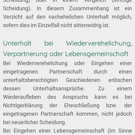
Scheidung). In diesem Zusammenhang ist ein
Verzicht auf den nachehelichen Unterhalt möglich,
sofern dies im Einzelfall nicht sittenwidrig ist.
Unterhalt bei Wiederverehelichung,
Verpartnerung oder Lebensgemeinschaft
Bei Wiederverehelichung oder Eingehen einer
eingetragenen Partnerschaft durch einen
unterhaltsberechtigten Geschiedenen erlöschen
dessen Unterhaltsansprüche. Zu einem
Wiederaufleben des Anspruchs kann es bei
Nichtigerklärung der Eheschließung bzw. der
eingetragenen Partnerschaft kommen, nicht jedoch
bei neuerlicher Scheidung.
Bei Eingehen einer Lebensgemeinschaft (im Sinne