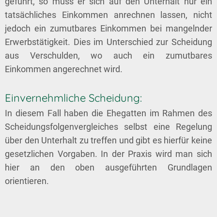
geführt, so muss er sich auf den Unterhalt nur ein
tatsächliches Einkommen anrechnen lassen, nicht
jedoch ein zumutbares Einkommen bei mangelnder
Erwerbstätigkeit. Dies im Unterschied zur Scheidung
aus Verschulden, wo auch ein zumutbares
Einkommen angerechnet wird.
Einvernehmliche Scheidung:
In diesem Fall haben die Ehegatten im Rahmen des
Scheidungsfolgenvergleiches selbst eine Regelung
über den Unterhalt zu treffen und gibt es hierfür keine
gesetzlichen Vorgaben. In der Praxis wird man sich
hier an den oben ausgeführten Grundlagen
orientieren.