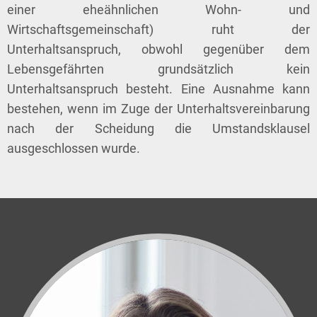
einer eheähnlichen Wohn- und
Wirtschaftsgemeinschaft) ruht der
Unterhaltsanspruch, obwohl gegenüber dem
Lebensgefährten grundsätzlich kein
Unterhaltsanspruch besteht. Eine Ausnahme kann
bestehen, wenn im Zuge der Unterhaltsvereinbarung
nach der Scheidung die Umstandsklausel
ausgeschlossen wurde.