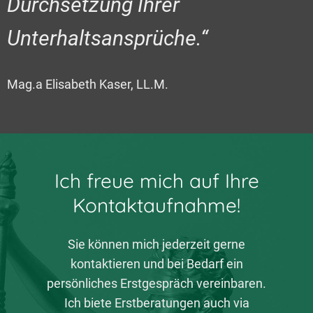
Durchsetzung Ihrer
Unterhaltsansprüche.“
Mag.a Elisabeth Kaser, LL.M.
Ich freue mich auf Ihre
Kontaktaufnahme!
Sie können mich jederzeit gerne
kontaktieren und bei Bedarf ein
persönliches Erstgespräch vereinbaren.
Ich biete Erstberatungen auch via