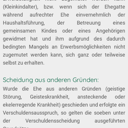
(Kleinkindalter), bzw. wenn sich der Ehegatte
während aufrechter Ehe einvernehmlich der
Haushaltsführung, der Betreuung eines
gemeinsamen Kindes oder eines Angehörigen
gewidmet hat und ihm aufgrund des dadurch
bedingten Mangels an Erwerbsmöglichkeiten nicht
zugemutet werden kann, sich ganz oder teilweise
selbst zu erhalten.
Scheidung aus anderen Gründen:
Wurde die Ehe aus anderen Gründen (geistige
Störung, Geisteskrankheit, ansteckende oder
ekelerregende Krankheit) geschieden und erfolgte ein
Verschuldensausspruch, so gelten die soeben unter
der Verschuldensscheidung ausgeführten