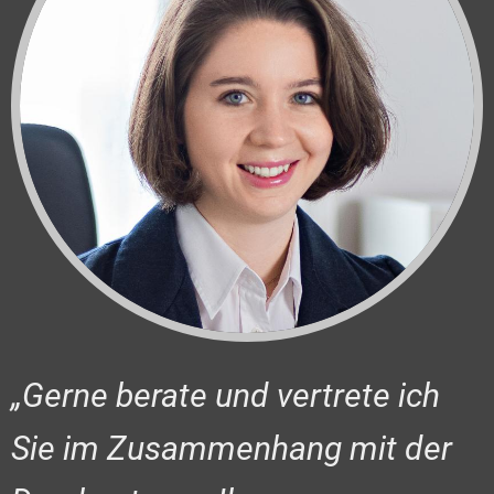
„Gerne berate und vertrete ich
Sie im Zusammenhang mit der